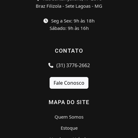
Braz Filizola - Sete Lagoas - MG
Seg a Sex: 9h às 18h
Sábado: 9h às 16h
CONTATO
(31) 3776-2662
Fale Conosco
MAPA DO SITE
Quem Somos
Estoque