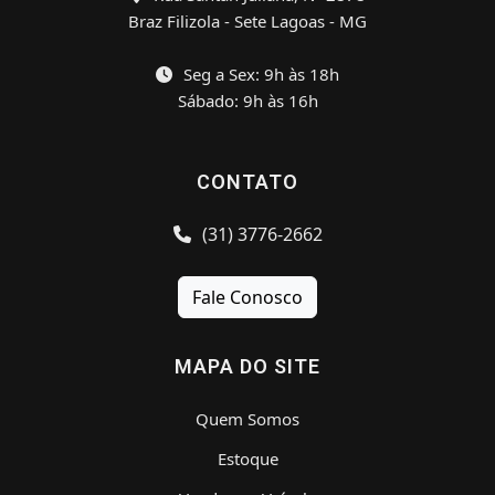
Braz Filizola - Sete Lagoas - MG
Seg a Sex: 9h às 18h
Sábado: 9h às 16h
CONTATO
(31) 3776-2662
Fale Conosco
MAPA DO SITE
Quem Somos
Estoque